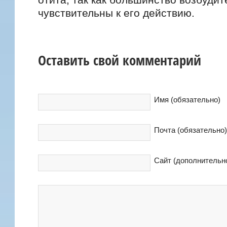
чувствительны к его действию.
Оставить свой комментарий
Имя (обязательно)
Почта (обязательно
Сайт (дополнительн