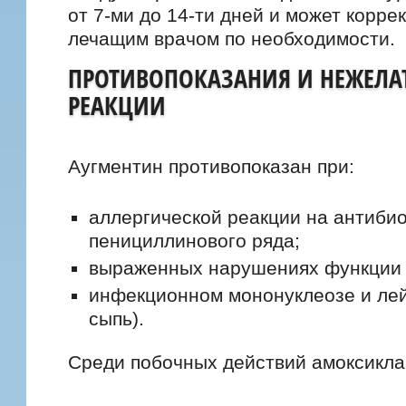
от 7-ми до 14-ти дней и может корре
лечащим врачом по необходимости.
ПРОТИВОПОКАЗАНИЯ И НЕЖЕЛА
РЕАКЦИИ
Аугментин противопоказан при:
аллергической реакции на антиби
пенициллинового ряда;
выраженных нарушениях функции п
инфекционном мононуклеозе и лей
сыпь).
Среди побочных действий амоксикла