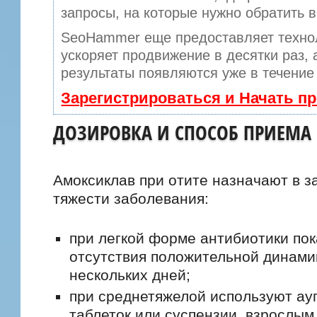
запросы, на которые нужно обратить 
SeoHammer еще предоставляет техн
ускоряет продвижение в десятки раз,
результаты появляются уже в течение
Зарегистрироваться и Начать п
ДОЗИРОВКА И СПОСОБ ПРИЕМА
Амоксиклав при отите назначают в з
тяжести заболевания:
при легкой форме антибиотики пок
отсутствия положительной динами
нескольких дней;
при среднетяжелой используют ау
таблеток или суспензии, взрослым