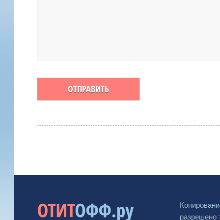
Копировани
разрешено 