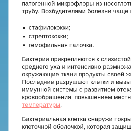
патогенной микрофлоры из носоглот
трубу. Возбудителями болезни чаще 
стафилококки;
стрептококки;
гемофильная палочка.
Бактерии прикрепляются к слизистой
среднего уха и интенсивно размножа
окружающие ткани продукты своей ж
Последние разрушают клетки и выз
иммунной системы с развитием отек
кровообращения, повышением местн
температуры
.
Бактериальная клетка снаружи покр
клеточной оболочкой, которая защищ